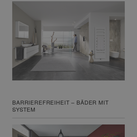
BARRIEREFREIHEIT – BÄDER MIT
SYSTEM