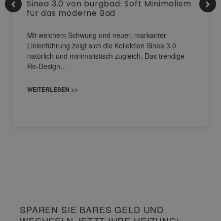
Sinea 3.0 von burgbad: Soft Minimalism
für das moderne Bad
Mit weichem Schwung und neuer, markanter
Linienführung zeigt sich die Kollektion Sinea 3.0
natürlich und minimalistisch zugleich. Das trendige
Re-Design…
WEITERLESEN >>
SPAREN SIE BARES GELD UND
WECHSELN JETZT IHRE HEIZUNG!