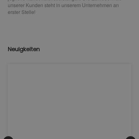
unserer Kunden steht in unserem Unternehmen an
erster Stelle!
Neuigkeiten