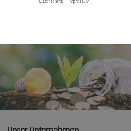
Datenschutz
Impressum
Unser Unternehmen