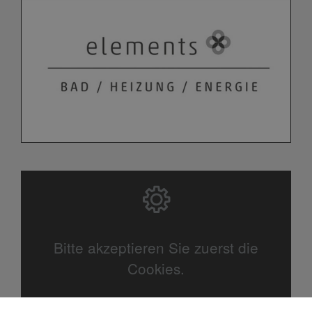
Bitte akzeptieren Sie zuerst die
Cookies.