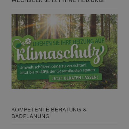
KOMPETENTE BERATUNG &
BADPLANUNG