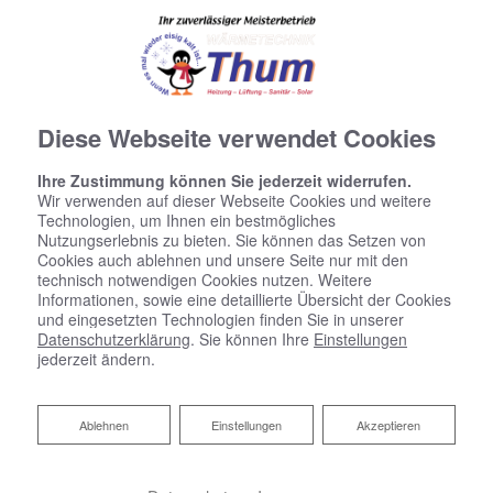
Diese Webseite verwendet Cookies
Ihre Zustimmung können Sie jederzeit widerrufen.
Wir verwenden auf dieser Webseite Cookies und weitere
Technologien, um Ihnen ein bestmögliches
Nutzungserlebnis zu bieten. Sie können das Setzen von
Cookies auch ablehnen und unsere Seite nur mit den
technisch notwendigen Cookies nutzen. Weitere
Informationen, sowie eine detaillierte Übersicht der Cookies
und eingesetzten Technologien finden Sie in unserer
Datenschutzerklärung
. Sie können Ihre
Einstellungen
jederzeit ändern.
Ablehnen
Ablehnen
Einstellungen
Akzeptieren