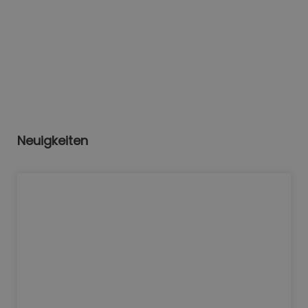
Neuigkeiten