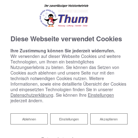
Diese Webseite verwendet Cookies
Ihre Zustimmung können Sie jederzeit widerrufen.
Wir verwenden auf dieser Webseite Cookies und weitere
Technologien, um Ihnen ein bestmögliches
Nutzungserlebnis zu bieten. Sie können das Setzen von
Cookies auch ablehnen und unsere Seite nur mit den
technisch notwendigen Cookies nutzen. Weitere
Informationen, sowie eine detaillierte Übersicht der Cookies
und eingesetzten Technologien finden Sie in unserer
Datenschutzerklärung
. Sie können Ihre
Einstellungen
jederzeit ändern.
Ablehnen
Ablehnen
Einstellungen
Akzeptieren