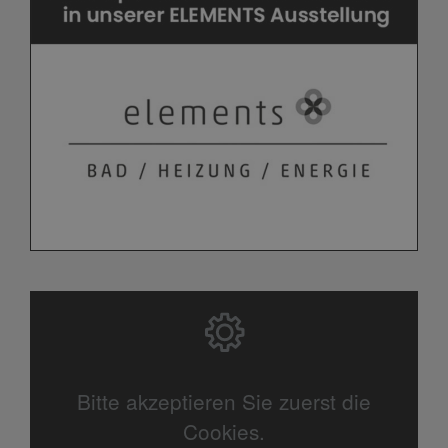
Bitte akzeptieren Sie zuerst die
Cookies.