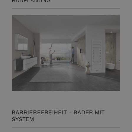
BARRIEREFREIHEIT – BÄDER MIT
SYSTEM