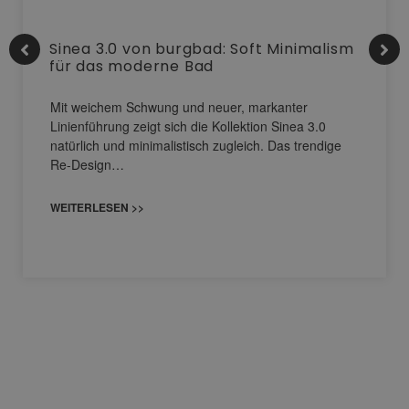
Sinea 3.0 von burgbad: Soft Minimalism
für das moderne Bad
Mit weichem Schwung und neuer, markanter
Linienführung zeigt sich die Kollektion Sinea 3.0
natürlich und minimalistisch zugleich. Das trendige
Re-Design…
WEITERLESEN >>