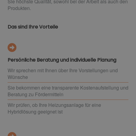
Sie höchste Qualität, sowohl bei der Arbeit als auch den
Produkten.
Das sind Ihre Vorteile
Persönliche Beratung und individuelle Planung
Wir sprechen mit Ihnen über Ihre Vorstellungen und
Wünsche
Sie bekommen eine transparente Kostenaufstellung und
Beratung zu Fördermitteln
Wir prüfen, ob Ihre Heizungsanlage für eine
Hybridlösung geeignet ist