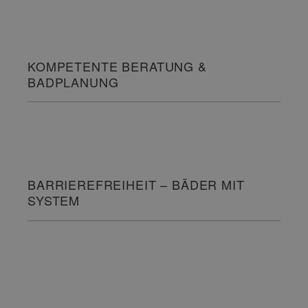
KOMPETENTE BERATUNG &
BADPLANUNG
BARRIEREFREIHEIT – BÄDER MIT
SYSTEM