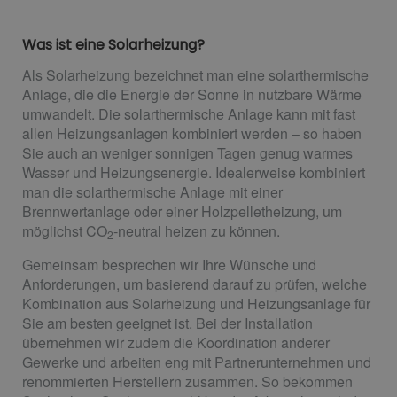
Was ist eine Solarheizung?
Als Solarheizung bezeichnet man eine solarthermische
Anlage, die die Energie der Sonne in nutzbare Wärme
umwandelt. Die solarthermische Anlage kann mit fast
allen Heizungsanlagen kombiniert werden – so haben
Sie auch an weniger sonnigen Tagen genug warmes
Wasser und Heizungsenergie. Idealerweise kombiniert
man die solarthermische Anlage mit einer
Brennwertanlage oder einer Holzpelletheizung, um
möglichst CO
-neutral heizen zu können.
2
Gemeinsam besprechen wir Ihre Wünsche und
Anforderungen, um basierend darauf zu prüfen, welche
Kombination aus Solarheizung und Heizungsanlage für
Sie am besten geeignet ist. Bei der Installation
übernehmen wir zudem die Koordination anderer
Gewerke und arbeiten eng mit Partnerunternehmen und
renommierten Herstellern zusammen. So bekommen