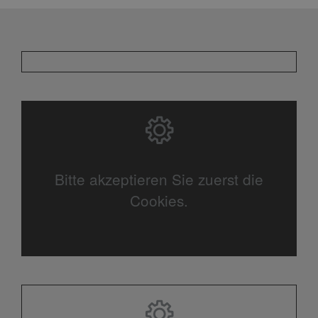
Bitte akzeptieren Sie zuerst die
Cookies.