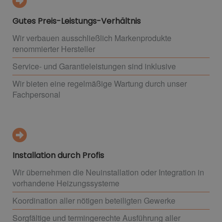
Gutes Preis-Leistungs-Verhältnis
Wir verbauen ausschließlich Markenprodukte
renommierter Hersteller
Service- und Garantieleistungen sind inklusive
Wir bieten eine regelmäßige Wartung durch unser
Fachpersonal
Installation durch Profis
Wir übernehmen die Neuinstallation oder Integration in
vorhandene Heizungssysteme
Koordination aller nötigen beteiligten Gewerke
Sorgfältige und termingerechte Ausführung aller