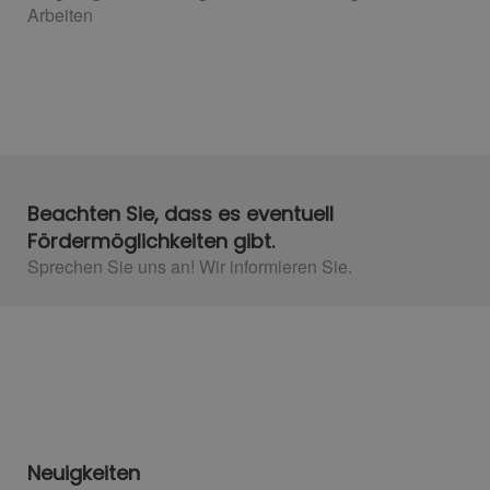
Arbeiten
Beachten Sie, dass es eventuell
Fördermöglichkeiten gibt.
Sprechen Sie uns an! Wir informieren Sie.
Neuigkeiten