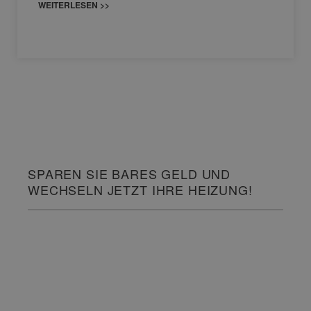
WEITERLESEN >>
SPAREN SIE BARES GELD UND
WECHSELN JETZT IHRE HEIZUNG!