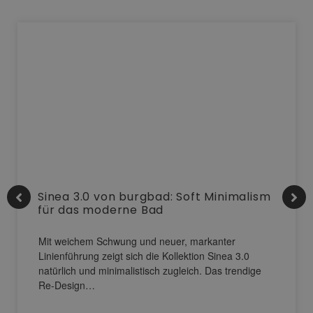
Sinea 3.0 von burgbad: Soft Minimalism
für das moderne Bad
Mit weichem Schwung und neuer, markanter
Linienführung zeigt sich die Kollektion Sinea 3.0
natürlich und minimalistisch zugleich. Das trendige
Re-Design…