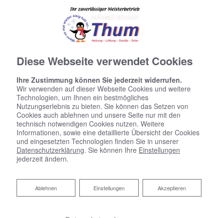
Diese Webseite verwendet Cookies
Ihre Zustimmung können Sie jederzeit widerrufen.
Wir verwenden auf dieser Webseite Cookies und weitere
Technologien, um Ihnen ein bestmögliches
Nutzungserlebnis zu bieten. Sie können das Setzen von
Cookies auch ablehnen und unsere Seite nur mit den
technisch notwendigen Cookies nutzen. Weitere
Informationen, sowie eine detaillierte Übersicht der Cookies
und eingesetzten Technologien finden Sie in unserer
Datenschutzerklärung
. Sie können Ihre
Einstellungen
jederzeit ändern.
Ablehnen
Ablehnen
Einstellungen
Akzeptieren