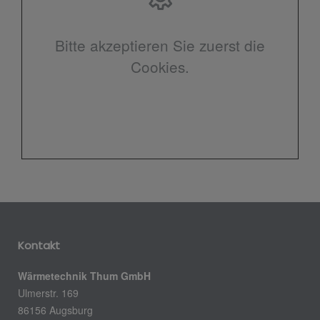
Bitte akzeptieren Sie zuerst die
Cookies.
Kontakt
Wärmetechnik Thum GmbH
Ulmerstr. 169
86156 Augsburg