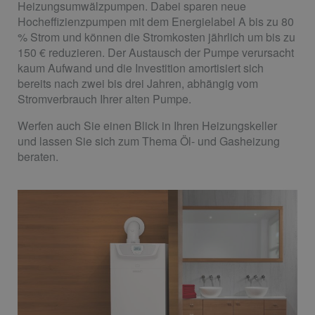
Heizungsumwälzpumpen. Dabei sparen neue
Hocheffizienzpumpen mit dem Energielabel A bis zu 80
% Strom und können die Stromkosten jährlich um bis zu
150 € reduzieren. Der Austausch der Pumpe verursacht
kaum Aufwand und die Investition amortisiert sich
bereits nach zwei bis drei Jahren, abhängig vom
Stromverbrauch Ihrer alten Pumpe.
Werfen auch Sie einen Blick in Ihren Heizungskeller
und lassen Sie sich zum Thema Öl- und Gasheizung
beraten.