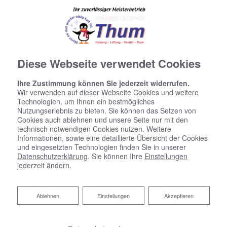
Diese Webseite verwendet Cookies
Ihre Zustimmung können Sie jederzeit widerrufen.
Wir verwenden auf dieser Webseite Cookies und weitere
Technologien, um Ihnen ein bestmögliches
Nutzungserlebnis zu bieten. Sie können das Setzen von
Cookies auch ablehnen und unsere Seite nur mit den
technisch notwendigen Cookies nutzen. Weitere
Informationen, sowie eine detaillierte Übersicht der Cookies
und eingesetzten Technologien finden Sie in unserer
Datenschutzerklärung
. Sie können Ihre
Einstellungen
jederzeit ändern.
Ablehnen
Ablehnen
Einstellungen
Akzeptieren