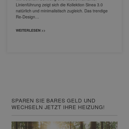
Linienführung zeigt sich die Kollektion Sinea 3.0
natürlich und minimalistisch zugleich. Das trendige
Re-Design…
WEITERLESEN >>
SPAREN SIE BARES GELD UND
WECHSELN JETZT IHRE HEIZUNG!