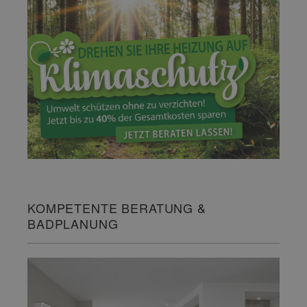
KOMPETENTE BERATUNG &
BADPLANUNG