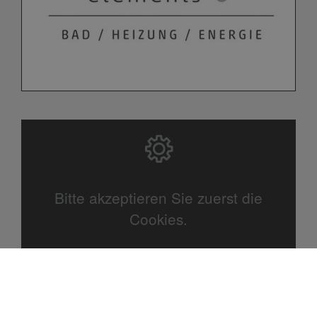
Bitte akzeptieren Sie zuerst die
Cookies.