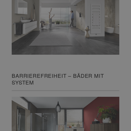
BARRIEREFREIHEIT – BÄDER MIT
SYSTEM