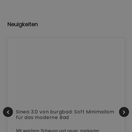
Neuigkeiten
Sinea 3.0 von burgbad: Soft Minimalism
für das moderne Bad
Mit weichem Schwung und neuer, markanter