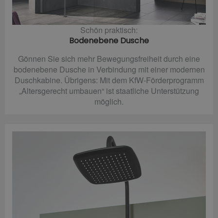
Schön praktisch:
Bodenebene Dusche
Gönnen Sie sich mehr Bewegungsfreiheit durch eine
bodenebene Dusche in Verbindung mit einer modernen
Duschkabine. Übrigens: Mit dem KfW-Förderprogramm
„Altersgerecht umbauen“ ist staatliche Unterstützung
möglich.