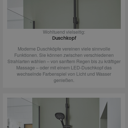
Wohltuend vielseitig:
Duschkopf
Moderne Duschköpfe vereinen viele sinnvolle
Funktionen. Sie können zwischen verschiedenen
Strahlarten wählen – von sanftem Regen bis zu kräftiger
Massage – oder mit einem LED-Duschkopf das
wechselnde Farbenspiel von Licht und Wasser
genießen.