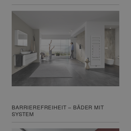
BARRIEREFREIHEIT – BÄDER MIT
SYSTEM