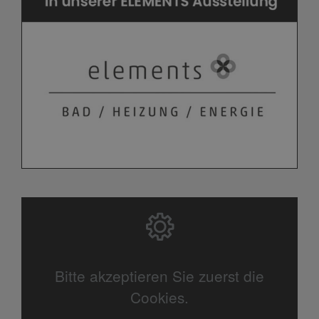
Bitte akzeptieren Sie zuerst die
Cookies.