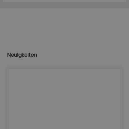
Neuigkeiten