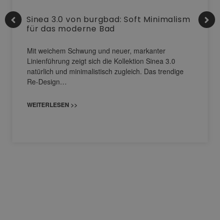
Sinea 3.0 von burgbad: Soft Minimalism
für das moderne Bad
Mit weichem Schwung und neuer, markanter
Linienführung zeigt sich die Kollektion Sinea 3.0
natürlich und minimalistisch zugleich. Das trendige
Re-Design…
WEITERLESEN >>