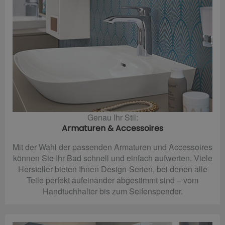
Genau Ihr Stil:
Armaturen & Accessoires
Mit der Wahl der passenden Armaturen und Accessoires
können Sie Ihr Bad schnell und einfach aufwerten. Viele
Hersteller bieten Ihnen Design-Serien, bei denen alle
Teile perfekt aufeinander abgestimmt sind – vom
Handtuchhalter bis zum Seifenspender.