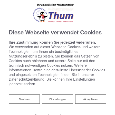
Diese Webseite verwendet Cookies
Ihre Zustimmung können Sie jederzeit widerrufen.
Wir verwenden auf dieser Webseite Cookies und weitere
Technologien, um Ihnen ein bestmögliches
Nutzungserlebnis zu bieten. Sie können das Setzen von
Cookies auch ablehnen und unsere Seite nur mit den
technisch notwendigen Cookies nutzen. Weitere
Informationen, sowie eine detaillierte Übersicht der Cookies
und eingesetzten Technologien finden Sie in unserer
Datenschutzerklärung
. Sie können Ihre
Einstellungen
jederzeit ändern.
Ablehnen
Ablehnen
Einstellungen
Akzeptieren