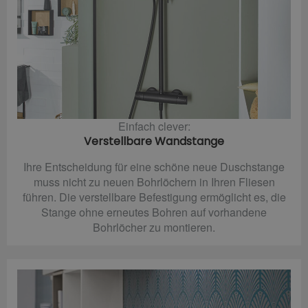
Einfach clever:
Verstellbare Wandstange
Ihre Entscheidung für eine schöne neue Duschstange
muss nicht zu neuen Bohrlöchern in Ihren Fliesen
führen. Die verstellbare Befestigung ermöglicht es, die
Stange ohne erneutes Bohren auf vorhandene
Bohrlöcher zu montieren.