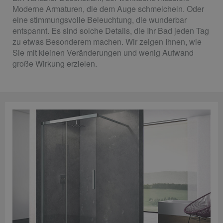
Moderne Armaturen, die dem Auge schmeicheln. Oder
eine stimmungsvolle Beleuchtung, die wunderbar
entspannt. Es sind solche Details, die Ihr Bad jeden Tag
zu etwas Besonderem machen. Wir zeigen Ihnen, wie
Sie mit kleinen Veränderungen und wenig Aufwand
große Wirkung erzielen.