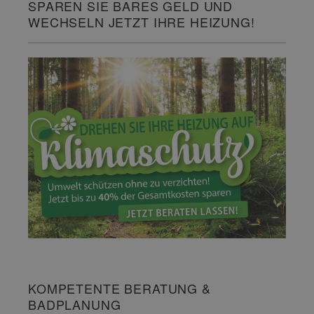
SPAREN SIE BARES GELD UND
WECHSELN JETZT IHRE HEIZUNG!
KOMPETENTE BERATUNG &
BADPLANUNG