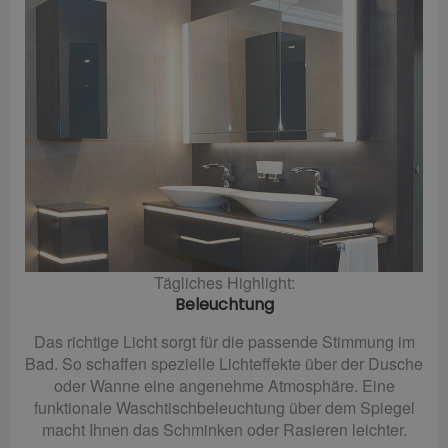
Tägliches Highlight:
Beleuchtung
Das richtige Licht sorgt für die passende Stimmung im
Bad. So schaffen spezielle Lichteffekte über der Dusche
oder Wanne eine angenehme Atmosphäre. Eine
funktionale Waschtischbeleuchtung über dem Spiegel
macht Ihnen das Schminken oder Rasieren leichter.