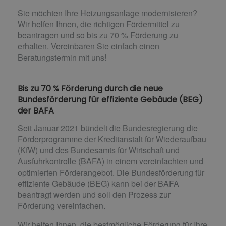
Sie möchten Ihre Heizungsanlage modernisieren?
Wir helfen Ihnen, die richtigen Fördermittel zu
beantragen und so bis zu 70 % Förderung zu
erhalten. Vereinbaren Sie einfach einen
Beratungstermin mit uns!
Bis zu 70 % Förderung durch die neue
Bundesförderung für effiziente Gebäude (BEG)
der BAFA
Seit Januar 2021 bündelt die Bundesregierung die
Förderprogramme der Kreditanstalt für Wiederaufbau
(KfW) und des Bundesamts für Wirtschaft und
Ausfuhrkontrolle (BAFA) in einem vereinfachten und
optimierten Förderangebot. Die Bundesförderung für
effiziente Gebäude (BEG) kann bei der BAFA
beantragt werden und soll den Prozess zur
Förderung vereinfachen.
Wir helfen Ihnen, die bestmögliche Förderung für Ihre