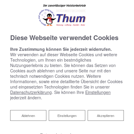
Diese Webseite verwendet Cookies
Ihre Zustimmung können Sie jederzeit widerrufen.
Wir verwenden auf dieser Webseite Cookies und weitere
Technologien, um Ihnen ein bestmögliches
Nutzungserlebnis zu bieten. Sie können das Setzen von
Cookies auch ablehnen und unsere Seite nur mit den
technisch notwendigen Cookies nutzen. Weitere
Informationen, sowie eine detaillierte Übersicht der Cookies
und eingesetzten Technologien finden Sie in unserer
Datenschutzerklärung
. Sie können Ihre
Einstellungen
jederzeit ändern.
Ablehnen
Ablehnen
Einstellungen
Akzeptieren