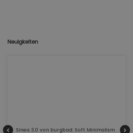
Neuigkeiten
Sinea 3.0 von burgbad: Soft Minimalism