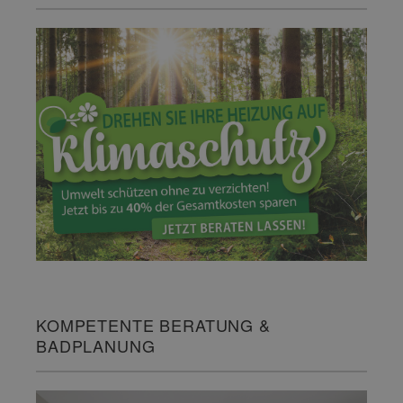
KOMPETENTE BERATUNG &
BADPLANUNG