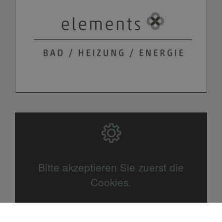
Bitte akzeptieren Sie zuerst die
Cookies.