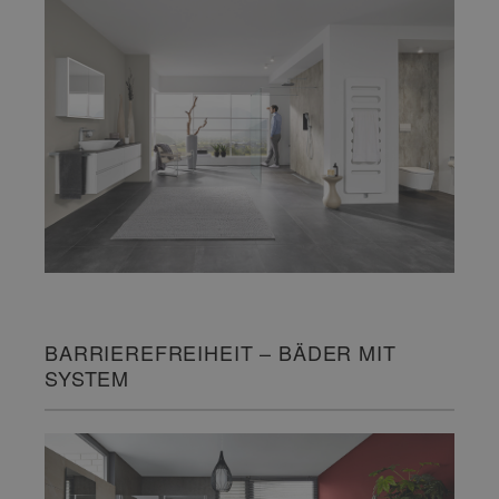
BARRIEREFREIHEIT – BÄDER MIT
SYSTEM