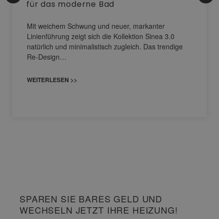
für das moderne Bad
Mit weichem Schwung und neuer, markanter
Linienführung zeigt sich die Kollektion Sinea 3.0
natürlich und minimalistisch zugleich. Das trendige
Re-Design…
WEITERLESEN >>
SPAREN SIE BARES GELD UND
WECHSELN JETZT IHRE HEIZUNG!