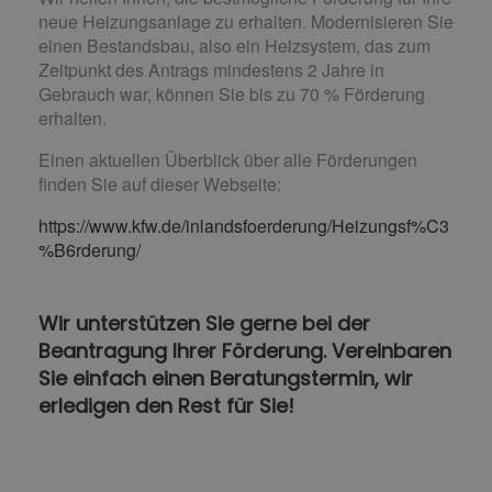
neue Heizungsanlage zu erhalten. Modernisieren Sie
einen Bestandsbau, also ein Heizsystem, das zum
Zeitpunkt des Antrags mindestens 2 Jahre in
Gebrauch war, können Sie bis zu 70 % Förderung
erhalten.
Einen aktuellen Überblick über alle Förderungen
finden Sie auf dieser Webseite:
https://www.kfw.de/inlandsfoerderung/Heizungsf%C3
%B6rderung/
Wir unterstützen Sie gerne bei der
Beantragung Ihrer Förderung. Vereinbaren
Sie einfach einen Beratungstermin, wir
erledigen den Rest für Sie!