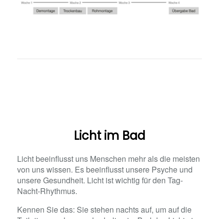
Licht im Bad
Licht beeinflusst uns Menschen mehr als die meisten
von uns wissen. Es beeinflusst unsere Psyche und
unsere Gesundheit. Licht ist wichtig für den Tag-
Nacht-Rhythmus.
Kennen Sie das: Sie stehen nachts auf, um auf die