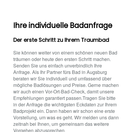
Ihre individuelle Badanfrage
Der erste Schritt zu Ihrem Traumbad
Sie können weiter von einem schönen neuen Bad
träumen oder heute den ersten Schritt machen.
Senden Sie uns einfach unverbindlich Ihre
Anfrage. Als Ihr Partner fürs Bad in Augsburg
beraten wir Sie individuell und umfassend über
mögliche Badlösungen und Preise. Gerne machen
wir auch einen Vor-Ort-Bad-Check, damit unsere
Empfehlungen garantiert passen.Tragen Sie bitte
in der Anfrage die wichtigsten Eckdaten zur Ihrem
Badprojekt ein. Dann haben wir schon eine erste
Vorstellung, um was es geht. Wir melden uns dann
zeitnah bei Ihnen, um gemeinsam das weitere
Vorgehen abzusprechen.