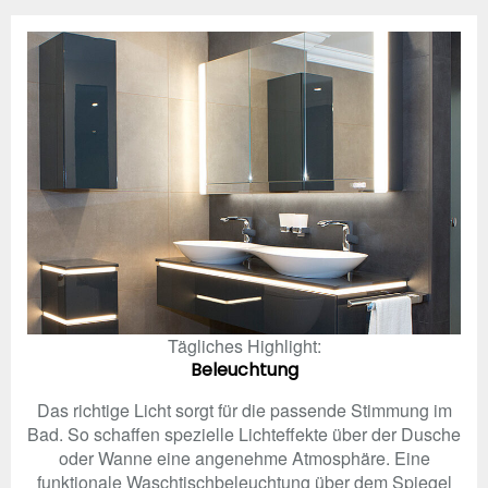
Tägliches Highlight:
Beleuchtung
Das richtige Licht sorgt für die passende Stimmung im
Bad. So schaffen spezielle Lichteffekte über der Dusche
oder Wanne eine angenehme Atmosphäre. Eine
funktionale Waschtischbeleuchtung über dem Spiegel