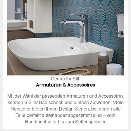
Genau Ihr Stil:
Armaturen & Accessoires
Mit der Wahl der passenden Armaturen und Accessoires
können Sie Ihr Bad schnell und einfach aufwerten. Viele
Hersteller bieten Ihnen Design-Serien, bei denen alle
Teile perfekt aufeinander abgestimmt sind – vom
Handtuchhalter bis zum Seifenspender.