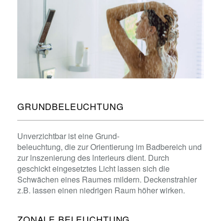
GRUNDBELEUCHTUNG
Unverzichtbar ist eine Grund-
beleuchtung, die zur Orientierung im Badbereich und
zur lnszenierung des lnterieurs dient. Durch
geschickt eingesetztes Licht lassen sich die
Schwächen eines Raumes mildern. Deckenstrahler
z.B. lassen einen niedrigen Raum höher wirken.
ZONALE BELEUCHTUNG