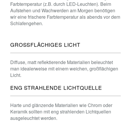
Farbtemperatur (z.B. durch LED-Leuchten). Beim
Aufstehen und Wachwerden am Morgen benötigen
wir eine frischere Farbtemperatur als abends vor dem
Schlafengehen.
GROSSFLÄCHIGES LICHT
Diffuse, matt reflektierende Materialien beleuchtet
man idealerweise mit einem weichen, großflächigen
Licht.
ENG STRAHLENDE LICHTQUELLE
Harte und glänzende Materialien wie Chrom oder
Keramik sollten mit eng strahlenden Lichtquellen
ausgeleuchtet werden.