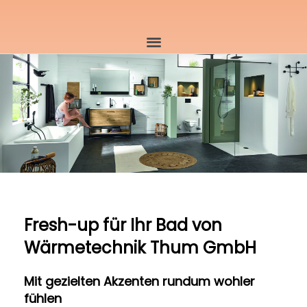
Fresh-up für Ihr Bad von
Wärmetechnik Thum GmbH
Mit gezielten Akzenten rundum wohler
fühlen