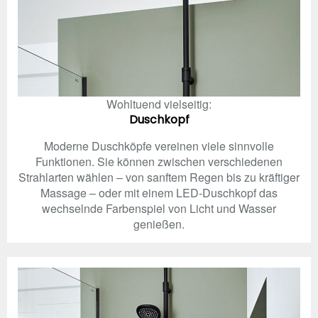
Wohltuend vielseitig:
Duschkopf
Moderne Duschköpfe vereinen viele sinnvolle
Funktionen. Sie können zwischen verschiedenen
Strahlarten wählen – von sanftem Regen bis zu kräftiger
Massage – oder mit einem LED-Duschkopf das
wechselnde Farbenspiel von Licht und Wasser
genießen.