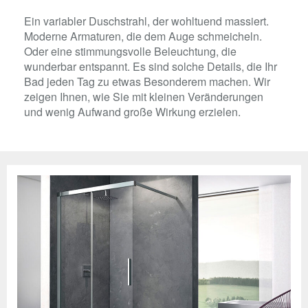
Ein variabler Duschstrahl, der wohltuend massiert.
Moderne Armaturen, die dem Auge schmeicheln.
Oder eine stimmungsvolle Beleuchtung, die
wunderbar entspannt. Es sind solche Details, die Ihr
Bad jeden Tag zu etwas Besonderem machen. Wir
zeigen Ihnen, wie Sie mit kleinen Veränderungen
und wenig Aufwand große Wirkung erzielen.