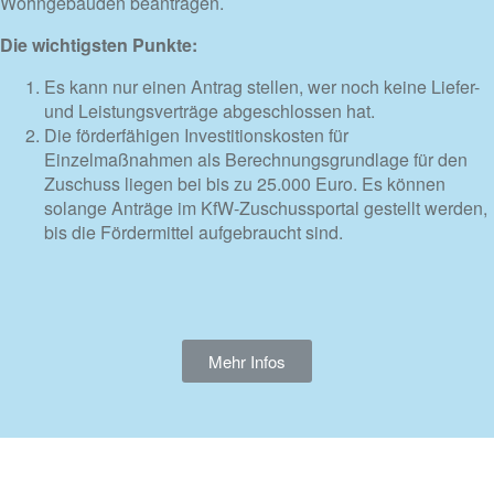
Wohngebäuden beantragen.
Die wichtigsten Punkte:
Es kann nur einen Antrag stellen, wer noch keine Liefer-
und Leistungsverträge abgeschlossen hat.
Die förderfähigen Investitionskosten für
Einzelmaßnahmen als Berechnungsgrundlage für den
Zuschuss liegen bei bis zu 25.000 Euro. Es können
solange Anträge im KfW-Zuschussportal gestellt werden,
bis die Fördermittel aufgebraucht sind.
Mehr Infos