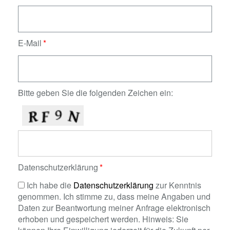
E-Mail
Bitte geben Sie die folgenden Zeichen ein:
Datenschutzerklärung
Ich habe die
Datenschutzerklärung
zur Kenntnis
genommen. Ich stimme zu, dass meine Angaben und
Daten zur Beantwortung meiner Anfrage elektronisch
erhoben und gespeichert werden. Hinweis: Sie