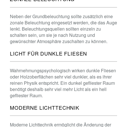
Neben der Grundbeleuchtung sollte zusätzlich eine
zonale Beleuchtung eingesetzt werden, die das Auge
lenkt. Beleuchtungsquellen sollten einzeln zu
schalten sein, um sie je nach Nutzung und
gewünschter Atmosphäre zuschalten zu können.
LICHT FÜR DUNKLE FLIESEN ​
Wahrnehmungspsychologisch wirken dunkle Fliesen
oder Holzoberflächen sehr viel dunkler, als es ihrer
reinen Physik entspricht. Ein dunkel gefliester Raum
benötigt deshalb sehr viel mehr Licht als ein hell
gefliester Raum.
MODERNE LICHTTECHNIK
Moderne Lichttechnik ermöglicht die Änderung der