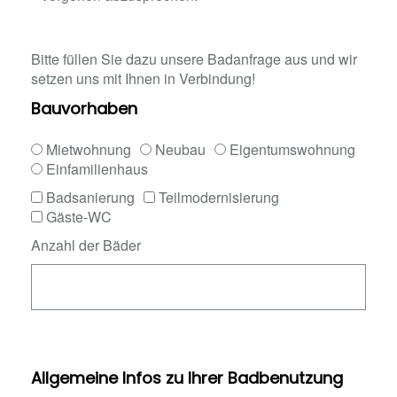
Bitte füllen Sie dazu unsere Badanfrage aus und wir
setzen uns mit Ihnen in Verbindung!
Bauvorhaben
Mietwohnung
Neubau
Eigentumswohnung
Einfamilienhaus
Badsanierung
Teilmodernisierung
Gäste-WC
Anzahl der Bäder
Allgemeine Infos zu Ihrer Badbenutzung