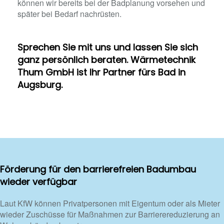
können wir bereits bei der Badplanung vorsehen und
später bei Bedarf nachrüsten.
Sprechen Sie mit uns und lassen Sie sich
ganz persönlich beraten. Wärmetechnik
Thum GmbH ist Ihr Partner fürs Bad in
Augsburg.
Förderung für den barrierefreien Badumbau
wieder verfügbar
Laut KfW können Privatpersonen mit Eigentum oder als Mieter
wieder Zuschüsse für Maßnahmen zur Barrierereduzierung an