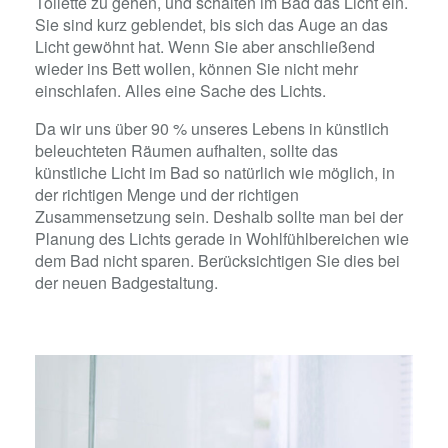
Toilette zu gehen, und schalten im Bad das Licht ein.
Sie sind kurz geblendet, bis sich das Auge an das
Licht gewöhnt hat. Wenn Sie aber anschließend
wieder ins Bett wollen, können Sie nicht mehr
einschlafen. Alles eine Sache des Lichts.
Da wir uns über 90 % unseres Lebens in künstlich
beleuchteten Räumen aufhalten, sollte das
künstliche Licht im Bad so natürlich wie möglich, in
der richtigen Menge und der richtigen
Zusammensetzung sein. Deshalb sollte man bei der
Planung des Lichts gerade in Wohlfühlbereichen wie
dem Bad nicht sparen. Berücksichtigen Sie dies bei
der neuen Badgestaltung.