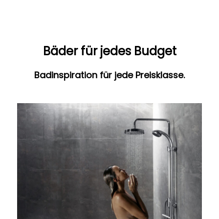
Bäder für jedes Budget
Badinspiration für jede Preisklasse.