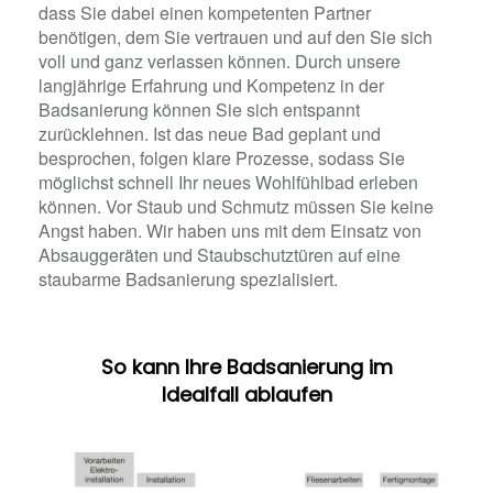
dass Sie dabei einen kompetenten Partner
benötigen, dem Sie vertrauen und auf den Sie sich
voll und ganz verlassen können. Durch unsere
langjährige Erfahrung und Kompetenz in der
Badsanierung können Sie sich entspannt
zurücklehnen. Ist das neue Bad geplant und
besprochen, folgen klare Prozesse, sodass Sie
möglichst schnell Ihr neues Wohlfühlbad erleben
können. Vor Staub und Schmutz müssen Sie keine
Angst haben. Wir haben uns mit dem Einsatz von
Absauggeräten und Staubschutztüren auf eine
staubarme Badsanierung spezialisiert.
So kann Ihre Badsanierung im
Idealfall ablaufen