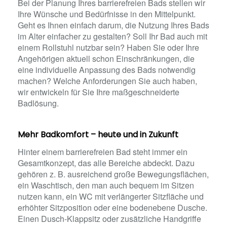
Bei der Planung Ihres barrierefreien Bads stellen wir
Ihre Wünsche und Bedürfnisse in den Mittelpunkt.
Geht es Ihnen einfach darum, die Nutzung Ihres Bads
im Alter einfacher zu gestalten? Soll Ihr Bad auch mit
einem Rollstuhl nutzbar sein? Haben Sie oder Ihre
Angehörigen aktuell schon Einschränkungen, die
eine individuelle Anpassung des Bads notwendig
machen? Welche Anforderungen Sie auch haben,
wir entwickeln für Sie Ihre maßgeschneiderte
Badlösung.
Mehr Badkomfort – heute und in Zukunft
Hinter einem barrierefreien Bad steht immer ein
Gesamtkonzept, das alle Bereiche abdeckt. Dazu
gehören z. B. ausreichend große Bewegungsflächen,
ein Waschtisch, den man auch bequem im Sitzen
nutzen kann, ein WC mit verlängerter Sitzfläche und
erhöhter Sitzposition oder eine bodenebene Dusche.
Einen Dusch-Klappsitz oder zusätzliche Handgriffe