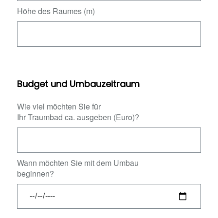
Höhe des Raumes (m)
Budget und Umbauzeitraum
Wie viel möchten Sie für
Ihr Traumbad ca. ausgeben (Euro)?
Wann möchten Sie mit dem Umbau
beginnen?