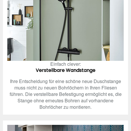
Einfach clever:
Verstellbare Wandstange
Ihre Entscheidung für eine schöne neue Duschstange
muss nicht zu neuen Bohrlöchern in Ihren Fliesen
führen. Die verstellbare Befestigung ermöglicht es, die
Stange ohne erneutes Bohren auf vorhandene
Bohrlöcher zu montieren.