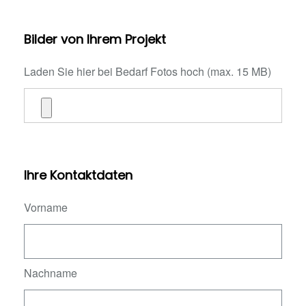
Bilder von Ihrem Projekt
Laden Sie hier bei Bedarf Fotos hoch (max. 15 MB)
Ihre Kontaktdaten
Vorname
Nachname