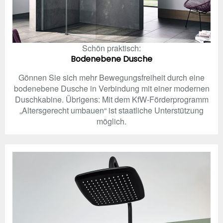
Schön praktisch:
Bodenebene Dusche
Gönnen Sie sich mehr Bewegungsfreiheit durch eine
bodenebene Dusche in Verbindung mit einer modernen
Duschkabine. Übrigens: Mit dem KfW-Förderprogramm
„Altersgerecht umbauen“ ist staatliche Unterstützung
möglich.