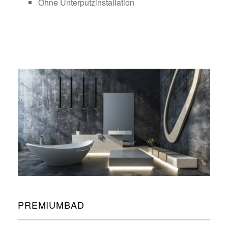
Ohne Unterputzinstallation
PREMIUMBAD