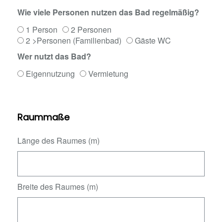
Wie viele Personen nutzen das Bad regelmäßig?
1 Person
2 Personen
2 >Personen (Familienbad)
Gäste WC
Wer nutzt das Bad?
Eigennutzung
Vermietung
Raummaße
Länge des Raumes (m)
Breite des Raumes (m)