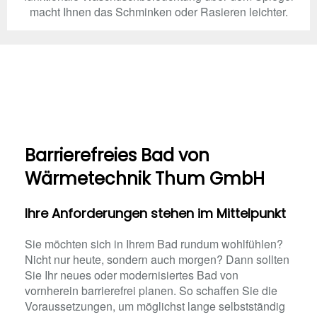
macht Ihnen das Schminken oder Rasieren leichter.
Barrierefreies Bad von
Wärmetechnik Thum GmbH
Ihre Anforderungen stehen im Mittelpunkt
Sie möchten sich in Ihrem Bad rundum wohlfühlen?
Nicht nur heute, sondern auch morgen? Dann sollten
Sie Ihr neues oder modernisiertes Bad von
vornherein barrierefrei planen. So schaffen Sie die
Voraussetzungen, um möglichst lange selbstständig