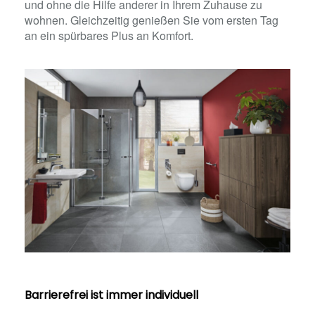
und ohne die Hilfe anderer in Ihrem Zuhause zu
wohnen. Gleichzeitig genießen Sie vom ersten Tag
an ein spürbares Plus an Komfort.
Barrierefrei ist immer individuell