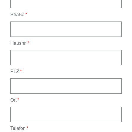
Straße
Hausnr.
PLZ
Ort
Telefon