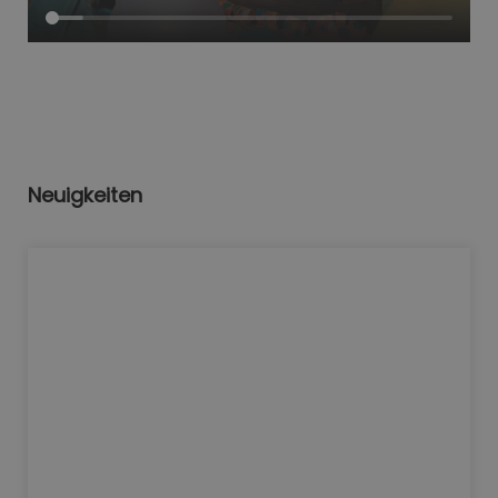
Neuigkeiten