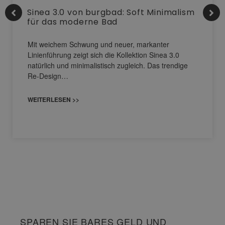
Sinea 3.0 von burgbad: Soft Minimalism
für das moderne Bad
Mit weichem Schwung und neuer, markanter
Linienführung zeigt sich die Kollektion Sinea 3.0
natürlich und minimalistisch zugleich. Das trendige
Re-Design…
WEITERLESEN >>
SPAREN SIE BARES GELD UND