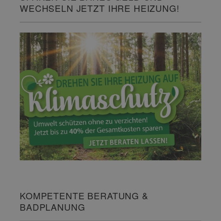
WECHSELN JETZT IHRE HEIZUNG!
KOMPETENTE BERATUNG &
BADPLANUNG