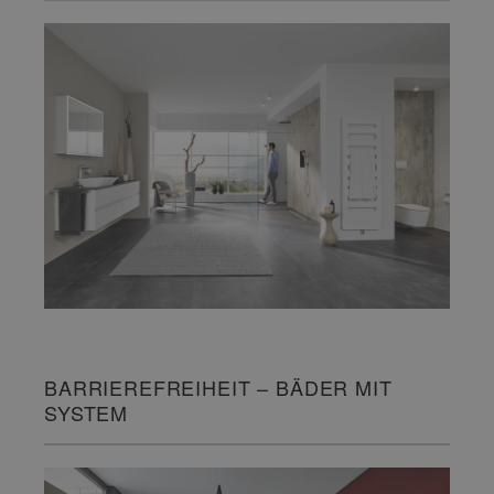
BARRIEREFREIHEIT – BÄDER MIT
SYSTEM