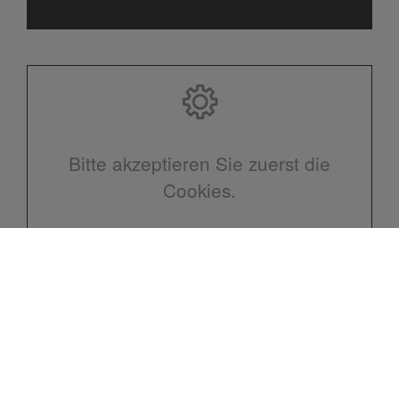
Bitte akzeptieren Sie zuerst die
Cookies.