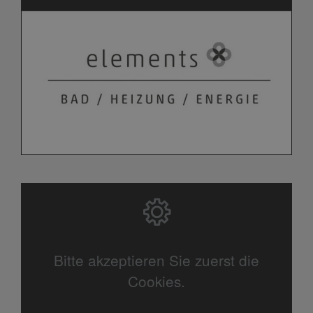
Bitte akzeptieren Sie zuerst die
Cookies.