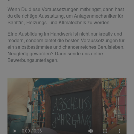
Wenn Du diese Voraussetzungen mitbringst, dann hast
du die richtige Ausstattung, um Anlagenmechaniker für
Sanitär-, Heizungs- und Klimatechnik zu werden.
Eine Ausbildung im Handwerk ist nicht nur kreativ und
modern, sondern bietet die besten Voraussetzungen für
ein selbstbestimmtes und chancenreiches Berufsleben.
Neugierig geworden? Dann sende uns deine
Bewerbungsunterlagen.