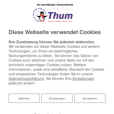
Diese Webseite verwendet Cookies
Ihre Zustimmung können Sie jederzeit widerrufen.
Wir verwenden auf dieser Webseite Cookies und weitere
Technologien, um Ihnen ein bestmögliches
Nutzungserlebnis zu bieten. Sie können das Setzen von
Cookies auch ablehnen und unsere Seite nur mit den
technisch notwendigen Cookies nutzen. Weitere
Informationen, sowie eine detaillierte Übersicht der Cookies
und eingesetzten Technologien finden Sie in unserer
Datenschutzerklärung
. Sie können Ihre
Einstellungen
jederzeit ändern.
Ablehnen
Ablehnen
Einstellungen
Akzeptieren